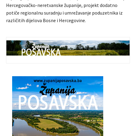
Hercegovačko-neretvanske županije, projekt dodatno
potiče regionalnu suradnju i umrežavanje poduzetnika iz
različitih dijelova Bosne i Hercegovine.