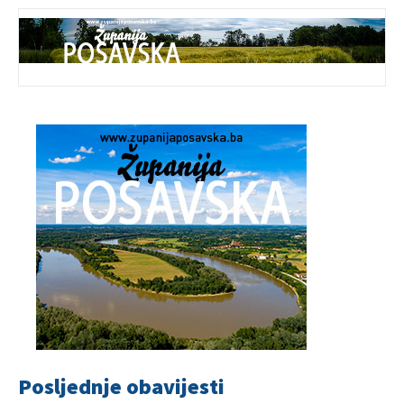
Posljednje obavijesti