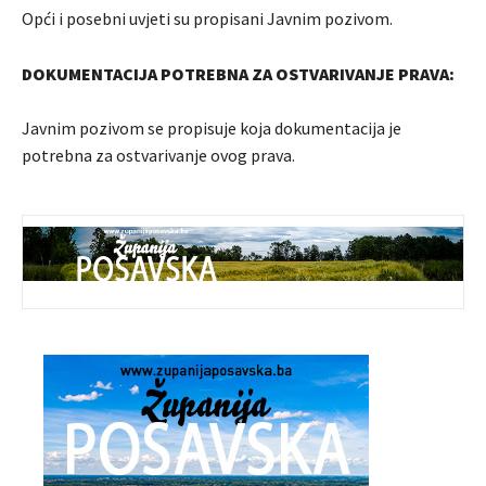
Opći i posebni uvjeti su propisani Javnim pozivom.
DOKUMENTACIJA POTREBNA ZA OSTVARIVANJE PRAVA:
Javnim pozivom se propisuje koja dokumentacija je
potrebna za ostvarivanje ovog prava.