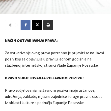
NAČIN OSTVARIVANJA PRAVA:
Za ostvarivanje ovog prava potrebno je prijaviti se na Javni
poziv koji se objavljuje u pravilu jednom godišnje na
službenoj internetskoj stranci Vlade Županije Posavske.
PRAVO SUDJELOVANJA PO JAVNOM POZIVU:
Pravo sudjelovanja na Javnom pozivu imaju ustanove,
udruženja, zaklade, mjesne zajednice i druge pravne osobe
iz oblasti kulture s područja Županije Posavske.