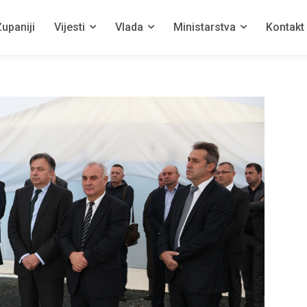
upaniji
Vijesti
Vlada
Ministarstva
Kontakt