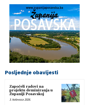
Posljednje obavijesti
Započeli radovi na
projektu deminiranja u
Županiji Posavskoj
3. kolovoza 2026.