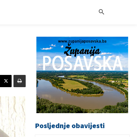
Posljednje obavijesti