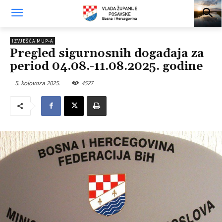
IZVJEŠĆA MUP-A
Pregled sigurnosnih događaja za
period 04.08.-11.08.2025. godine
5. kolovoza 2025.
4527