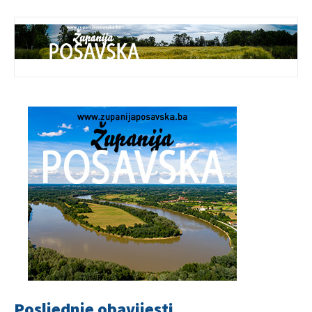
Posljednje obavijesti