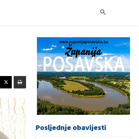
Posljednje obavijesti