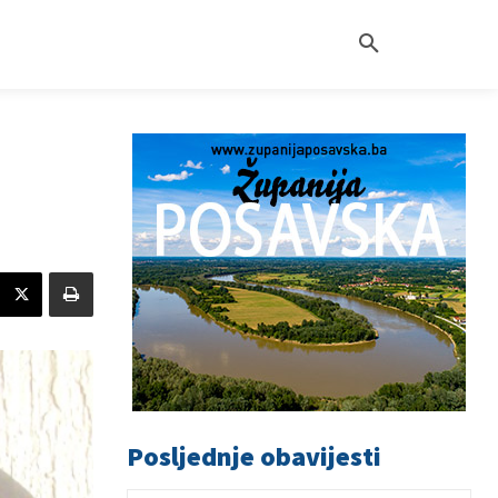
Posljednje obavijesti