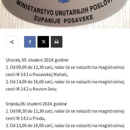
Utorak, 05. studeni 2024. godine
1. Od 09,00 do 12,30 sati, radar će se nalaziti na magistralnoj
cesti M 14.1 u Posavskoj Mahali,
2. Od 14,00 do 16,00 sati, radar će se nalaziti na magistralnoj
cesti M 14.2 u Novom Selu.
Srijeda,06. studeni 2024. godine
1. Od 08,30 do 11,30 sati, radar će se nalaziti na magistralnoj
cesti M 14.2 u Prudu,
2. Od 13,00 do 16,00 sati, radar će se nalaziti na magistralnoj