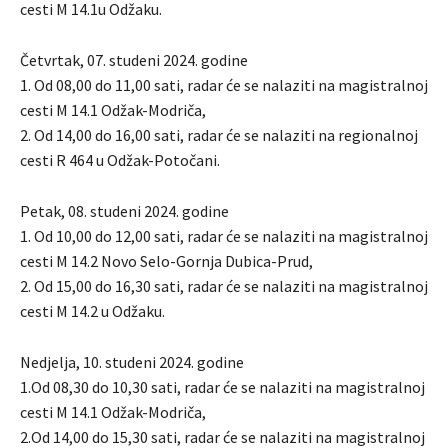
cesti M 14.1u Odžaku.
Četvrtak, 07. studeni 2024. godine
1. Od 08,00 do 11,00 sati, radar će se nalaziti na magistralnoj
cesti M 14.1 Odžak-Modriča,
2. Od 14,00 do 16,00 sati, radar će se nalaziti na regionalnoj
cesti R 464 u Odžak-Potočani.
Petak, 08. studeni 2024. godine
1. Od 10,00 do 12,00 sati, radar će se nalaziti na magistralnoj
cesti M 14.2 Novo Selo-Gornja Dubica-Prud,
2. Od 15,00 do 16,30 sati, radar će se nalaziti na magistralnoj
cesti M 14.2 u Odžaku.
Nedjelja, 10. studeni 2024. godine
1.Od 08,30 do 10,30 sati, radar će se nalaziti na magistralnoj
cesti M 14.1 Odžak-Modriča,
2.Od 14,00 do 15,30 sati, radar će se nalaziti na magistralnoj