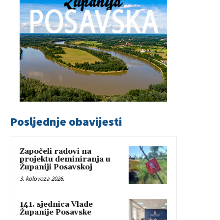
Posljednje obavijesti
Započeli radovi na
projektu deminiranja u
Županiji Posavskoj
3. kolovoza 2026.
141. sjednica Vlade
Županije Posavske