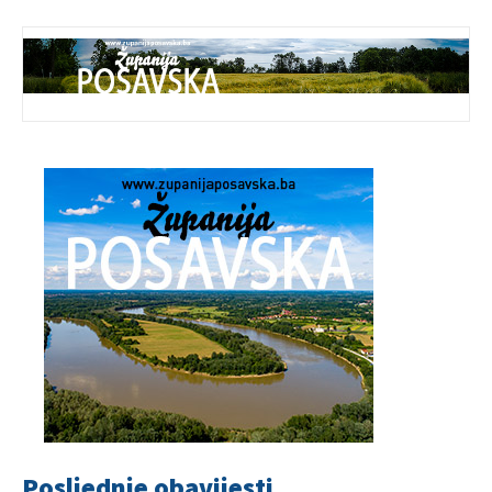
Posljednje obavijesti