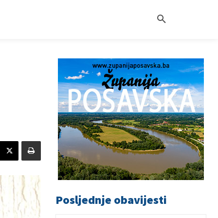
Posljednje obavijesti