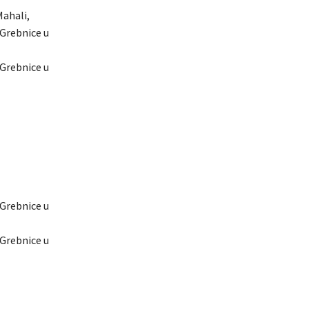
Mahali,
-Grebnice u
-Grebnice u
-Grebnice u
-Grebnice u