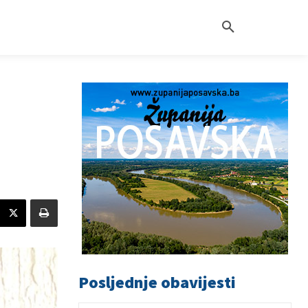
Posljednje obavijesti