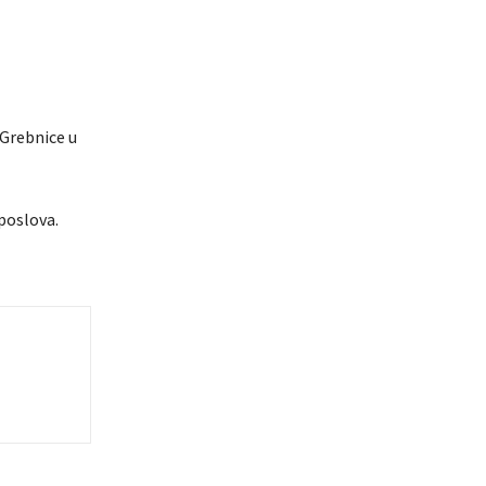
-Grebnice u
poslova.