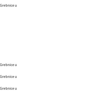
-Grebnice u
-Grebnice u
-Grebnice u
-Grebnice u