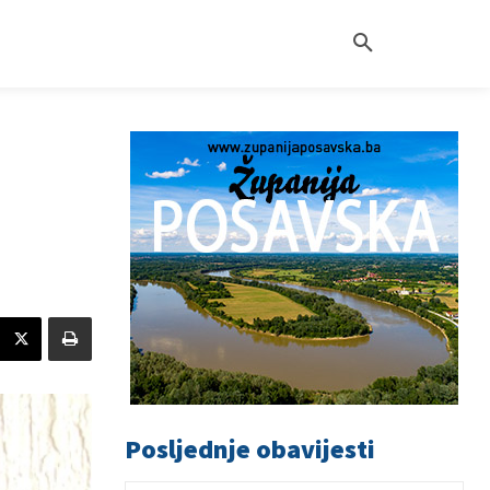
Posljednje obavijesti