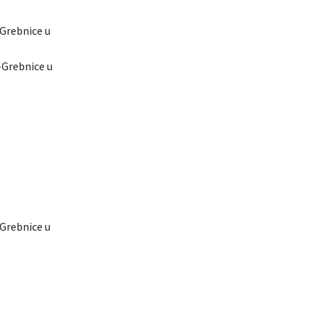
-Grebnice u
e-Grebnice u
-Grebnice u