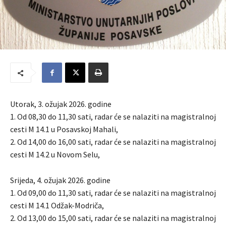
Utorak, 3. ožujak 2026. godine
1. Od 08,30 do 11,30 sati, radar će se nalaziti na magistralnoj
cesti M 14.1 u Posavskoj Mahali,
2. Od 14,00 do 16,00 sati, radar će se nalaziti na magistralnoj
cesti M 14.2 u Novom Selu,
Srijeda, 4. ožujak 2026. godine
1. Od 09,00 do 11,30 sati, radar će se nalaziti na magistralnoj
cesti M 14.1 Odžak-Modriča,
2. Od 13,00 do 15,00 sati, radar će se nalaziti na magistralnoj