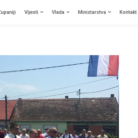
upaniji
Vijesti
Vlada
Ministarstva
Kontakt