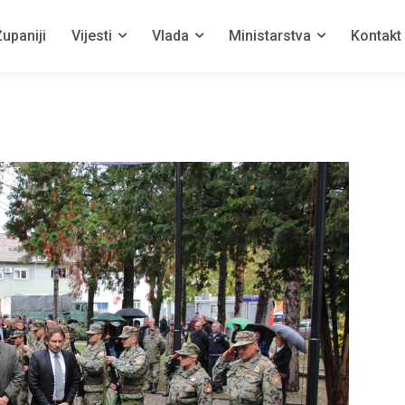
upaniji
Vijesti
Vlada
Ministarstva
Kontakt