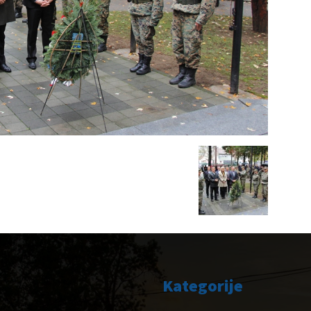
Kategorije