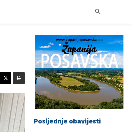
Posljednje obavijesti