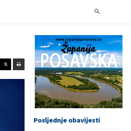
Posljednje obavijesti