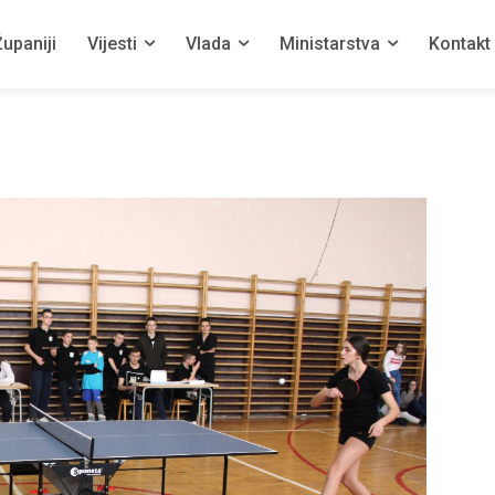
upaniji
Vijesti
Vlada
Ministarstva
Kontakt