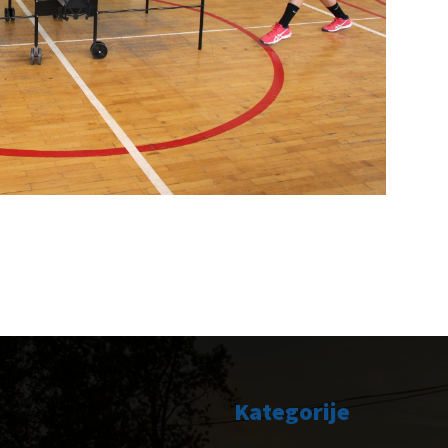
Kategorije