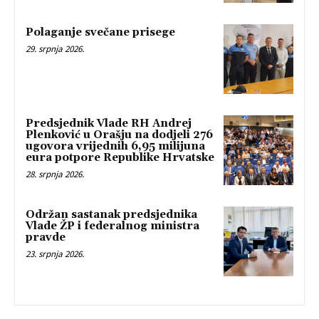
Polaganje svečane prisege
29. srpnja 2026.
Predsjednik Vlade RH Andrej
Plenković u Orašju na dodjeli 276
ugovora vrijednih 6,95 milijuna
eura potpore Republike Hrvatske
28. srpnja 2026.
Održan sastanak predsjednika
Vlade ŽP i federalnog ministra
pravde
23. srpnja 2026.