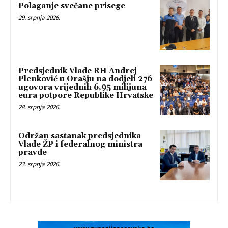
Polaganje svečane prisege
29. srpnja 2026.
Predsjednik Vlade RH Andrej
Plenković u Orašju na dodjeli 276
ugovora vrijednih 6,95 milijuna
eura potpore Republike Hrvatske
28. srpnja 2026.
Održan sastanak predsjednika
Vlade ŽP i federalnog ministra
pravde
23. srpnja 2026.