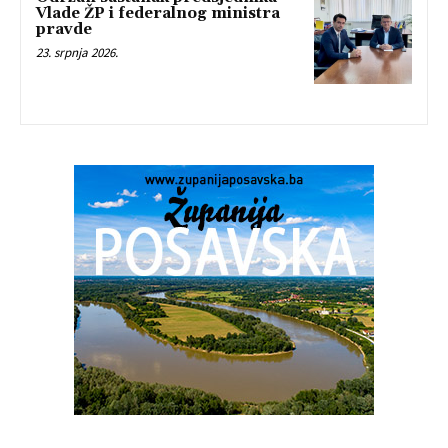
Vlade ŽP i federalnog ministra
pravde
23. srpnja 2026.