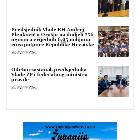
Predsjednik Vlade RH Andrej
Plenković u Orašju na dodjeli 276
ugovora vrijednih 6,95 milijuna
eura potpore Republike Hrvatske
28. srpnja 2026.
Održan sastanak predsjednika
Vlade ŽP i federalnog ministra
pravde
23. srpnja 2026.