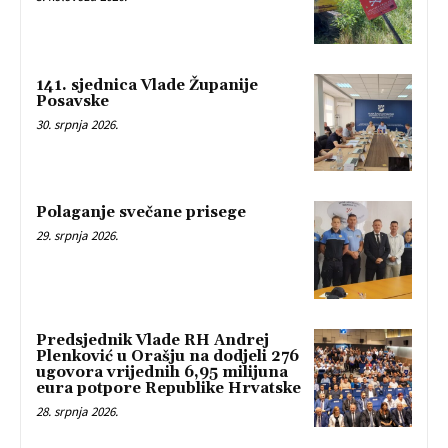
141. sjednica Vlade Županije
Posavske
30. srpnja 2026.
Polaganje svečane prisege
29. srpnja 2026.
Predsjednik Vlade RH Andrej
Plenković u Orašju na dodjeli 276
ugovora vrijednih 6,95 milijuna
eura potpore Republike Hrvatske
28. srpnja 2026.