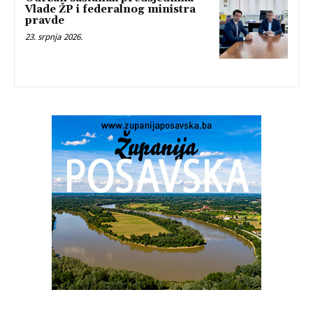
Vlade ŽP i federalnog ministra
pravde
23. srpnja 2026.