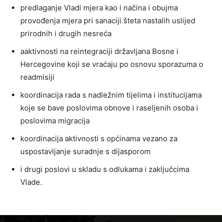
predlaganje Vladi mjera kao i načina i obujma
provođenja mjera pri sanaciji šteta nastalih uslijed
prirodnih i drugih nesreća
aaktivnosti na reintegraciji državljana Bosne i
Hercegovine koji se vraćaju po osnovu sporazuma o
readmisiji
koordinacija rada s nadležnim tijelima i institucijama
koje se bave poslovima obnove i raseljenih osoba i
poslovima migracija
koordinacija aktivnosti s općinama vezano za
uspostavljanje suradnje s dijasporom
i drugi poslovi u skladu s odlukama i zaključcima
Vlade.