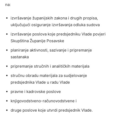
na:
izvršavanje županijskih zakona i drugih propisa,
uključujući osiguranje izvršavanja odluka sudova
izvršavanje poslova koje predsjedniku Vlade povjeri
Skupština Županije Posavske
planiranje aktivnosti, sazivanje i pripremanje
sastanaka
pripremanje stručnih i analitičkih materijala
stručnu obradu materijala za sudjelovanje
predsjednika Vlade u radu Vlade
pravne i kadrovske poslove
knjigovodstveno-računovodstvene i
druge poslove koje utvrdi predsjednik Vlade.