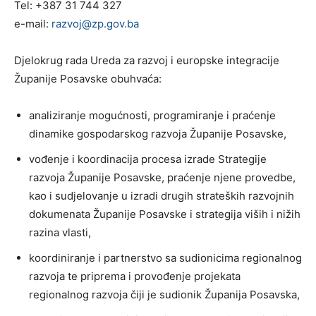
Tel: +387 31 744 327
e-mail:
razvoj@zp.gov.ba
Djelokrug rada Ureda za razvoj i europske integracije
Županije Posavske obuhvaća:
analiziranje mogućnosti, programiranje i praćenje
dinamike gospodarskog razvoja Županije Posavske,
vođenje i koordinacija procesa izrade Strategije
razvoja Županije Posavske, praćenje njene provedbe,
kao i sudjelovanje u izradi drugih strateških razvojnih
dokumenata Županije Posavske i strategija viših i nižih
razina vlasti,
koordiniranje i partnerstvo sa sudionicima regionalnog
razvoja te priprema i provođenje projekata
regionalnog razvoja čiji je sudionik Županija Posavska,