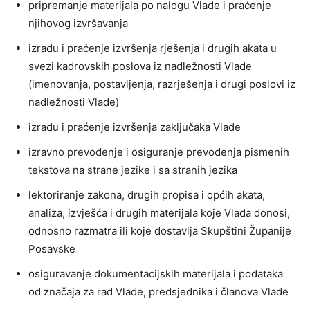
pripremanje materijala po nalogu Vlade i praćenje
njihovog izvršavanja
izradu i praćenje izvršenja rješenja i drugih akata u
svezi kadrovskih poslova iz nadležnosti Vlade
(imenovanja, postavljenja, razrješenja i drugi poslovi iz
nadležnosti Vlade)
izradu i praćenje izvršenja zaključaka Vlade
izravno prevođenje i osiguranje prevođenja pismenih
tekstova na strane jezike i sa stranih jezika
lektoriranje zakona, drugih propisa i općih akata,
analiza, izvješća i drugih materijala koje Vlada donosi,
odnosno razmatra ili koje dostavlja Skupštini Županije
Posavske
osiguravanje dokumentacijskih materijala i podataka
od značaja za rad Vlade, predsjednika i članova Vlade