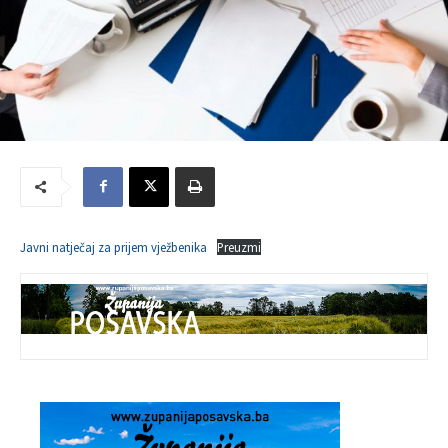
Javni natječaj za prijem vježbenika
Preuzmi