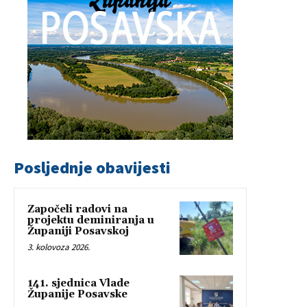
Posljednje obavijesti
Započeli radovi na
projektu deminiranja u
Županiji Posavskoj
3. kolovoza 2026.
141. sjednica Vlade
Županije Posavske