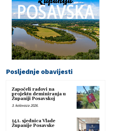
Posljednje obavijesti
Započeli radovi na
projektu deminiranja u
Županiji Posavskoj
3. kolovoza 2026.
141. sjednica Vlade
Županije Posavske