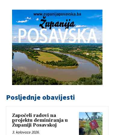
Posljednje obavijesti
Započeli radovi na
projektu deminiranja u
Županiji Posavskoj
3. kolovoza 2026.