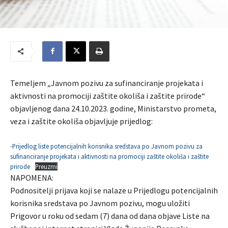
Temeljem „Javnom pozivu za sufinanciranje projekata i
aktivnosti na promociji zaštite okoliša i zaštite prirode“
objavljenog dana 24.10.2023. godine, Ministarstvo prometa,
veza i zaštite okoliša objavljuje prijedlog:
-Prijedlog liste potencijalnih korisnika sredstava po Javnom pozivu za
sufinanciranje projekata i aktivnosti na promociji zaštite okoliša i zaštite
prirode
Preuzmi
NAPOMENA:
Podnositelji prijava koji se nalaze u Prijedlogu potencijalnih
korisnika sredstava po Javnom pozivu, mogu uložiti
Prigovor u roku od sedam (7) dana od dana objave Liste na