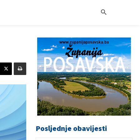
Posljednje obavijesti