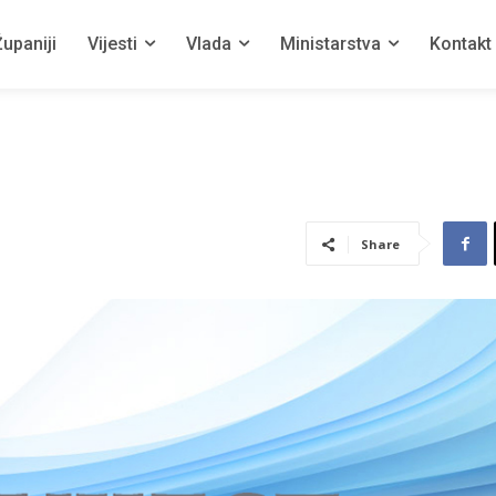
upaniji
Vijesti
Vlada
Ministarstva
Kontakt
Share