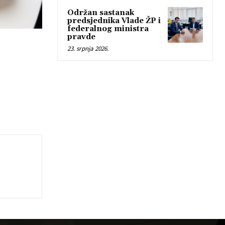
Održan sastanak
predsjednika Vlade ŽP i
federalnog ministra
pravde
23. srpnja 2026.