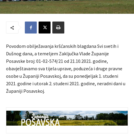
Povodom obilježavanja kršćanskih blagdana Svi svetih i
Dušnog dana, a temeljem Zaključka Vlade Županije
Posavske broj: 01-02-574/21 od 21.10.2021. godine,
obavještavamo sva tijela uprave, poduzeća i druge pravne
osobe u Županiji Posavskoj, da su ponedjeljak 1. studeni
2021. godine i utorak 2. studeni 2021. godine, neradni dani u
Županiji Posavskoj.