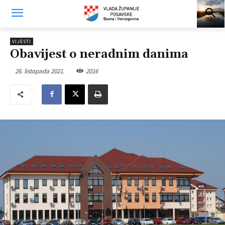
VIJESTI
Obavijest o neradnim danima
26. listopada 2021.
2016