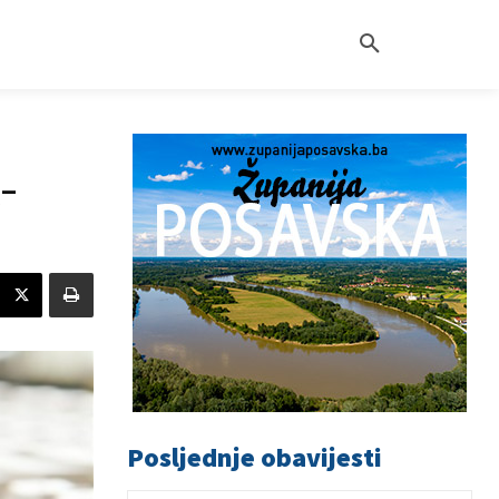
-
Posljednje obavijesti