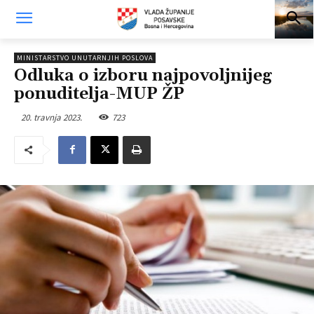
MINISTARSTVO UNUTARNJIH POSLOVA
Odluka o izboru najpovoljnijeg
ponuditelja-MUP ŽP
20. travnja 2023.
723