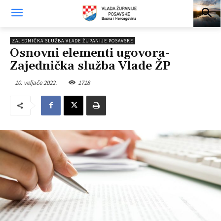
ZAJEDNIČKA SLUŽBA VLADE ŽUPANIJE POSAVSKE
Osnovni elementi ugovora-
Zajednička služba Vlade ŽP
10. veljače 2022.
1718