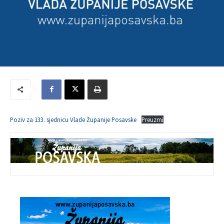
Poziv za 133. sjednicu Vlade Županije Posavske
Preuzmi