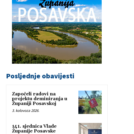
Posljednje obavijesti
Započeli radovi na
projektu deminiranja u
Županiji Posavskoj
3. kolovoza 2026.
141. sjednica Vlade
Županije Posavske