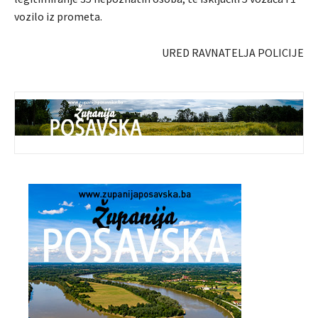
vozilo iz prometa.
URED RAVNATELJA POLICIJE