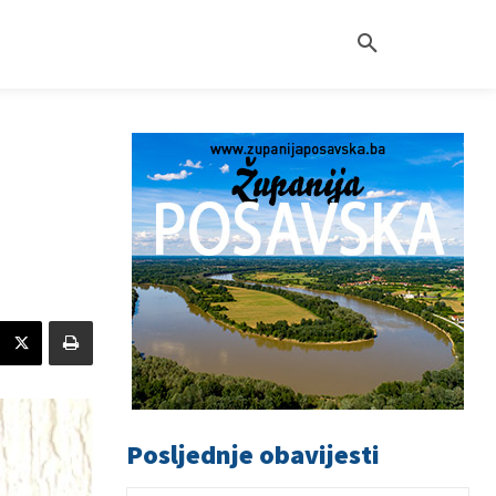
Posljednje obavijesti