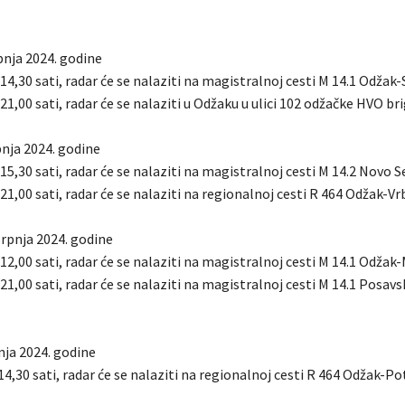
pnja 2024. godine
 14,30 sati, radar će se nalaziti na magistralnoj cesti M 14.1 Odžak-S
 21,00 sati, radar će se nalaziti u Odžaku u ulici 102 odžačke HVO br
rpnja 2024. godine
 15,30 sati, radar će se nalaziti na magistralnoj cesti M 14.2 Novo 
 21,00 sati, radar će se nalaziti na regionalnoj cesti R 464 Odžak-Vr
srpnja 2024. godine
 12,00 sati, radar će se nalaziti na magistralnoj cesti M 14.1 Odžak
 21,00 sati, radar će se nalaziti na magistralnoj cesti M 14.1 Posav
nja 2024. godine
14,30 sati, radar će se nalaziti na regionalnoj cesti R 464 Odžak-P