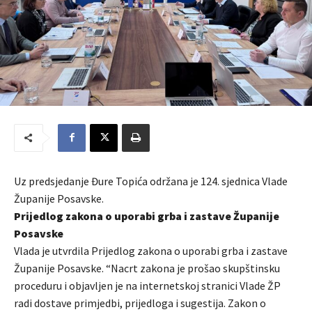
Uz predsjedanje Đure Topića održana je 124. sjednica Vlade
Županije Posavske.
Prijedlog zakona o uporabi grba i zastave Županije
Posavske
Vlada je utvrdila Prijedlog zakona o uporabi grba i zastave
Županije Posavske. “Nacrt zakona je prošao skupštinsku
proceduru i objavljen je na internetskoj stranici Vlade ŽP
radi dostave primjedbi, prijedloga i sugestija. Zakon o