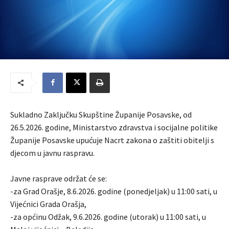
Sukladno Zaključku Skupštine Županije Posavske, od
26.5.2026. godine, Ministarstvo zdravstva i socijalne politike
Županije Posavske upućuje Nacrt zakona o zaštiti obitelji s
djecom u javnu raspravu.
Javne rasprave održat će se:
-za Grad Orašje, 8.6.2026. godine (ponedjeljak) u 11:00 sati, u
Vijećnici Grada Orašja,
-za općinu Odžak, 9.6.2026. godine (utorak) u 11:00 sati, u