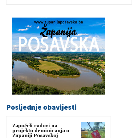
Posljednje obavijesti
Započeli radovi na
projektu deminiranja u
Županiji Posavskoj