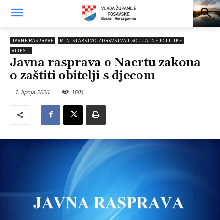
JAVNE RASPRAVE
MINISTARSTVO ZDRAVSTVA I SOCIJALNE POLITIKE
VIJESTI
Javna rasprava o Nacrtu zakona
o zaštiti obitelji s djecom
1. lipnja 2026.
1605