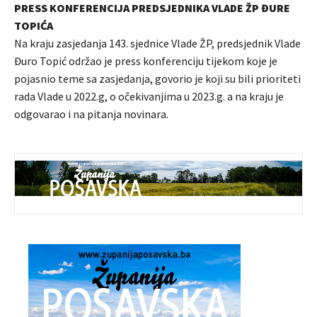
PRESS KONFERENCIJA PREDSJEDNIKA VLADE ŽP ĐURE
TOPIĆA
Na kraju zasjedanja 143. sjednice Vlade ŽP, predsjednik Vlade
Đuro Topić održao je press konferenciju tijekom koje je
pojasnio teme sa zasjedanja, govorio je koji su bili prioriteti
rada Vlade u 2022.g, o očekivanjima u 2023.g. a na kraju je
odgovarao i na pitanja novinara.