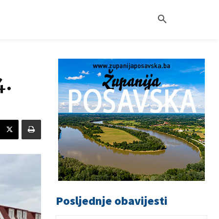
4.
Posljednje obavijesti