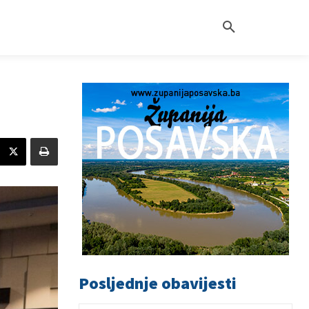
Posljednje obavijesti