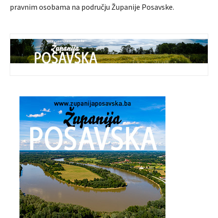
pravnim osobama na području Županije Posavske.