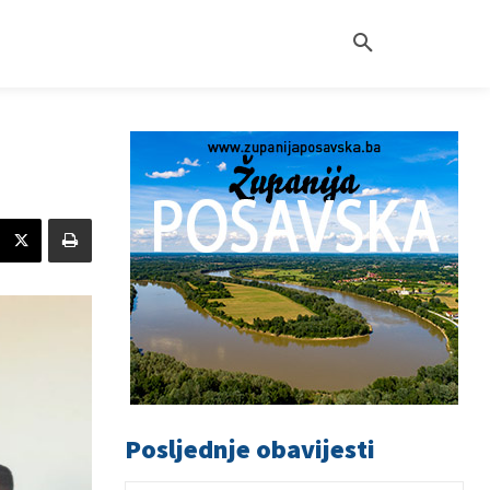
Posljednje obavijesti