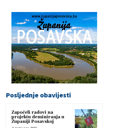
Posljednje obavijesti
Započeli radovi na
projektu deminiranja u
Županiji Posavskoj